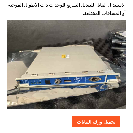
الاستبدال القابل للتبديل السريع للوحدات ذات الأطوال الموجية
أو المسافات المختلفة.
تحميل ورقة البيانات