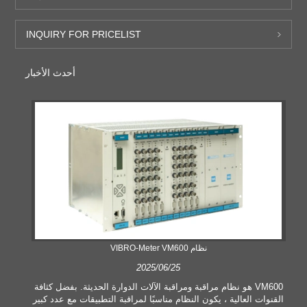
INQUIRY FOR PRICELIST
أحدث الأخبار
نظام VIBRO-Meter VM600
2025/06/25
VM600 هو نظام مراقبة ومراقبة الآلات الدوارة الحديثة. بفضل كثافة
القنوات العالية ، يكون النظام مناسبًا لمراقبة التطبيقات مع عدد كبير