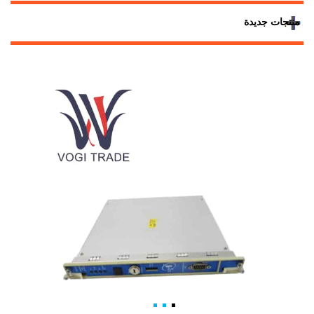
منتجات جديدة