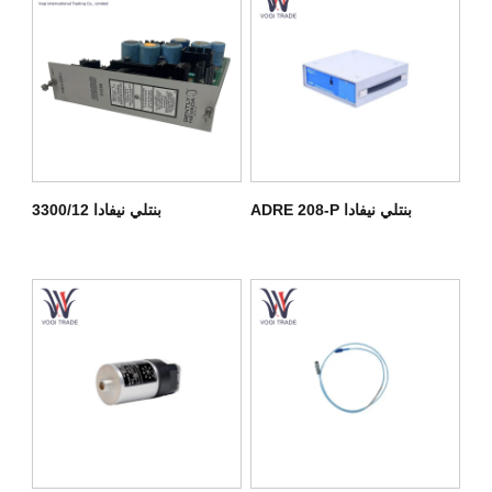
بنتلي نيفادا ADRE 208-P
بنتلي نيفادا 3300/12