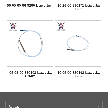
بنتلي نيفادا 330171-00-26-10-
بنتلي نيفادا 9200-06-05-05-00
02-00
بنتلي نيفادا 330103-00-05-10-
بنتلي نيفادا 330103-00-03-05-
02-CN
02-00
اتصل بنا