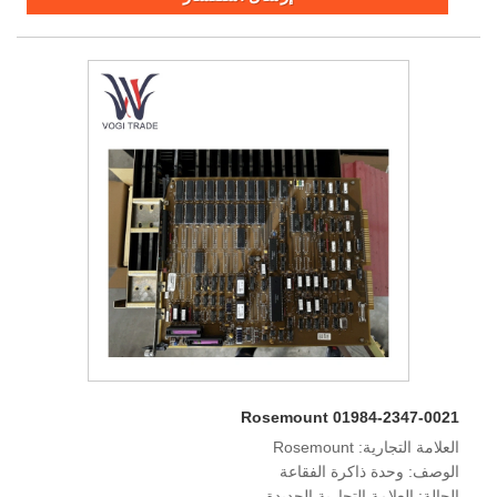
Rosemount 01984-2347-0021
العلامة التجارية: Rosemount
الوصف: وحدة ذاكرة الفقاعة
الحالة: العلامة التجارية الجديدة