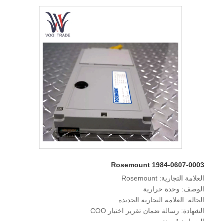
Rosemount 1984-0607-0003
العلامة التجارية: Rosemount
الوصف: وحدة حرارية
الحالة: العلامة التجارية الجديدة
الشهادة: رسالة ضمان تقرير اختبار COO