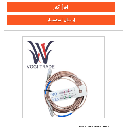
اقرأ أكثر
إرسال استفسار