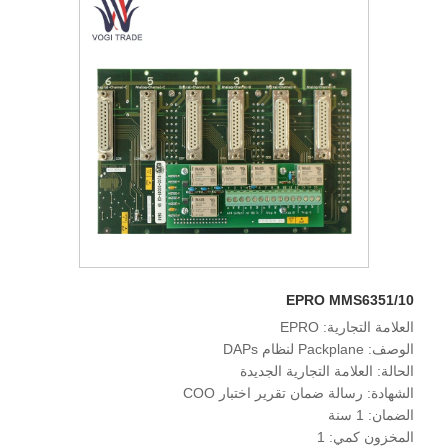
EPRO MMS6351/10
العلامة التجارية: EPRO
الوصف: Packplane لنظام DAPs
الحالة: العلامة التجارية الجديدة
الشهادة: رسالة ضمان تقرير اختبار COO
الضمان: 1 سنة
المخزون كمي: 1