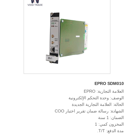
EPRO SDM010
العلامة التجارية: EPRO
الوصف: وحدة التحكم الإلكترونية
الحالة: العلامة التجارية الجديدة
الشهادة: رسالة ضمان تقرير اختبار COO
الضمان: 1 سنة
المخزون كمي: 1
مدة الدفع: T/T.