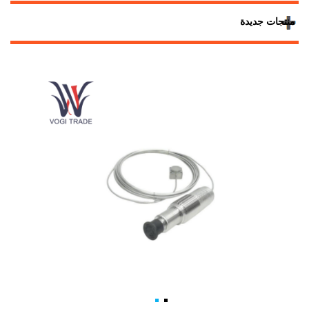
منتجات جديدة