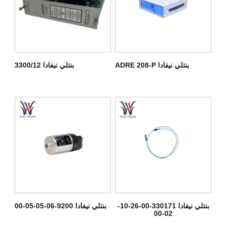
بنتلي نيفادا ADRE 208-P
بنتلي نيفادا 3300/12
بنتلي نيفادا 330171-00-26-10-
بنتلي نيفادا 9200-06-05-05-00
02-00