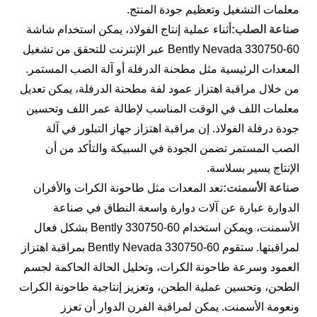
معلمات التشغيل وتعظيم جودة المنتج.
صناعة الصلب:
أثناء عملية إنتاج الفولاذ، يمكن استخدام شاشة
Bently Nevada 330750-60 عبر الإنترنت للتحقق من تشغيل
المعدات الرئيسية مثل مطحنة الدرفلة أو آلة الصب المستمر.
من خلال مراقبة اهتزاز عمود لفة مطحنة الدرفلة، يمكن تعديل
معلمات اللف في الوقت المناسب لإطالة عمر اللف وتحسين
جودة درفلة الفولاذ. إن مراقبة اهتزاز جهاز التبلور في آلة
الصب المستمر تضمن الجودة في السبيكة والتأكد من أن
الإنتاج يسير بسلاسة.
صناعة الأسمنت:
تعد المعدات مثل طاحونة الكرات والأفران
الدوارة عبارة عن آلات دوارة واسعة النطاق في صناعة
الأسمنت، ويمكن استخدام Bently 330750-60 بشكل فعال
لمراقبتها. ستقوم Bently Nevada 330750-60 بمراقبة اهتزاز
العمود وسرعة طاحونة الكرات، وتحليل الحالة الحاكمة لجسم
الطحن، وتحسين عملية الطحن، وتعزيز إنتاجية طاحونة الكرات
ونعومة الأسمنت. يمكن لمراقبة الفرن الدوار أن تعزز