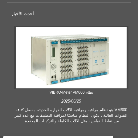
أحدث الأخبار
نظام VIBRO-Meter VM600
2025/06/25
VM600 هو نظام مراقبة ومراقبة الآلات الدوارة الحديثة. بفضل كثافة
القنوات العالية ، يكون النظام مناسبًا لمراقبة التطبيقات مع عدد كبير
من نقاط القياس ، مثل الآلات الكاملة والتركيبات المعقدة.