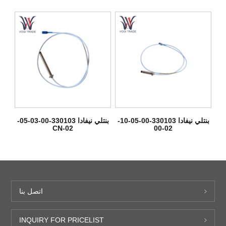
بنتلي نيفادا 330103-00-05-10-
بنتلي نيفادا 330103-00-03-05-
02-CN
02-00
اتصل بنا
INQUIRY FOR PRICELIST