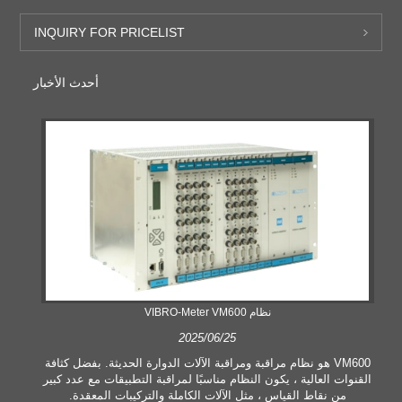
INQUIRY FOR PRICELIST
أحدث الأخبار
نظام VIBRO-Meter VM600
2025/06/25
VM600 هو نظام مراقبة ومراقبة الآلات الدوارة الحديثة. بفضل كثافة
القنوات العالية ، يكون النظام مناسبًا لمراقبة التطبيقات مع عدد كبير
من نقاط القياس ، مثل الآلات الكاملة والتركيبات المعقدة.