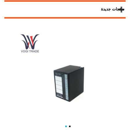
منتجات جديدة