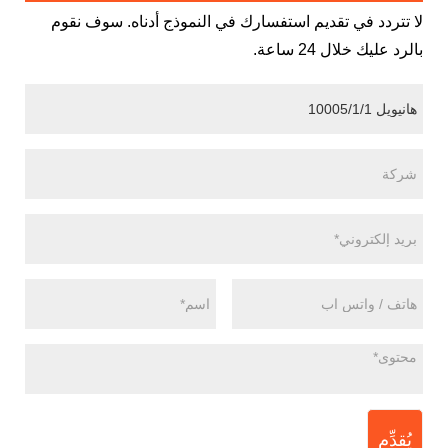
لا تتردد في تقديم استفسارك في النموذج أدناه. سوف نقوم
بالرد عليك خلال 24 ساعة.
يُقدِّم