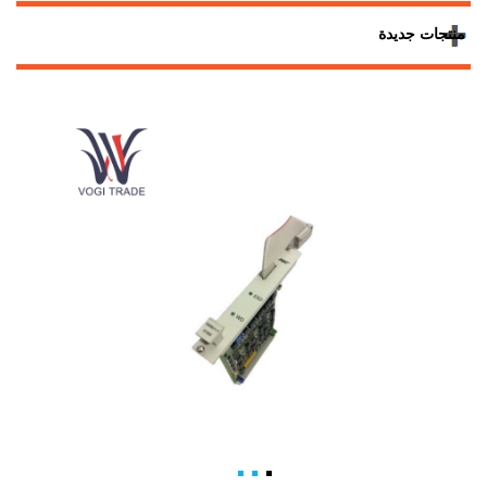
منتجات جديدة