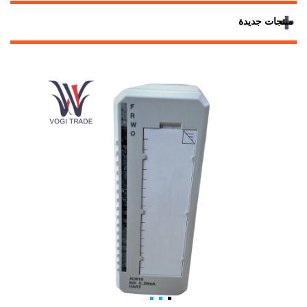
منتجات جديدة