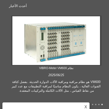
أحدث الأخبار
نظام VIBRO-Meter VM600
2025/06/25
VM600 هو نظام مراقبة ومراقبة الآلات الدوارة الحديثة. بفضل كثافة
القنوات العالية ، يكون النظام مناسبًا لمراقبة التطبيقات مع عدد كبير
من نقاط القياس ، مثل الآلات الكاملة والتركيبات المعقدة.
X