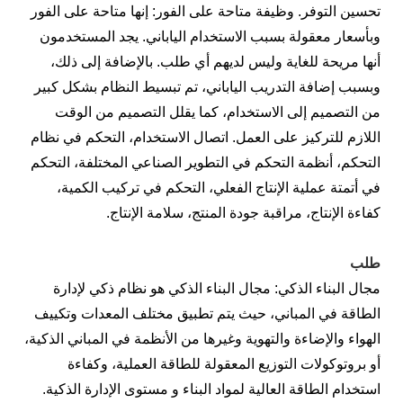
تحسين التوفر. وظيفة متاحة على الفور: إنها متاحة على الفور
وبأسعار معقولة بسبب الاستخدام الياباني. يجد المستخدمون
أنها مريحة للغاية وليس لديهم أي طلب. بالإضافة إلى ذلك،
وبسبب إضافة التدريب الياباني، تم تبسيط النظام بشكل كبير
من التصميم إلى الاستخدام، كما يقلل التصميم من الوقت
اللازم للتركيز على العمل. اتصال الاستخدام، التحكم في نظام
التحكم، أنظمة التحكم في التطوير الصناعي المختلفة، التحكم
في أتمتة عملية الإنتاج الفعلي، التحكم في تركيب الكمية،
كفاءة الإنتاج، مراقبة جودة المنتج، سلامة الإنتاج.
طلب
مجال البناء الذكي: مجال البناء الذكي هو نظام ذكي لإدارة
الطاقة في المباني، حيث يتم تطبيق مختلف المعدات وتكييف
الهواء والإضاءة والتهوية وغيرها من الأنظمة في المباني الذكية،
أو بروتوكولات التوزيع المعقولة للطاقة العملية، وكفاءة
استخدام الطاقة العالية لمواد البناء و مستوى الإدارة الذكية.