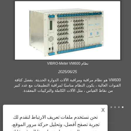
نظام VIBRO-Meter VM600
2025/06/25
VM600 هو نظام مراقبة ومراقبة الآلات الدوارة الحديثة. بفضل كثافة
القنوات العالية ، يكون النظام مناسبًا لمراقبة التطبيقات مع عدد كبير
من نقاط القياس ، مثل الآلات الكاملة والتركيبات المعقدة.
X
نحن نستخدم ملفات تعريف الارتباط لنقدم لك
تجربة تصفح أفضل، وتحليل حركة مرور الموقع،