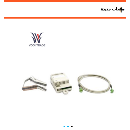
منتجات جديدة