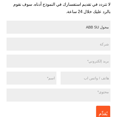
لا تتردد في تقديم استفسارك في النموذج أدناه. سوف نقوم
بالرد عليك خلال 24 ساعة.
يُقدِّم