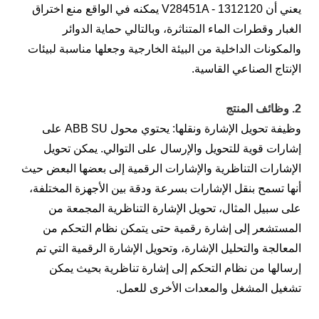
يعني أن V28451A - 1312120 يمكنه في الواقع منع اختراق
الغبار وقطرات الماء المتناثرة، وبالتالي حماية الدوائر
والمكونات الداخلية من البيئة الخارجية وجعلها مناسبة لبيئات
الإنتاج الصناعي القاسية.
2. وظائف المنتج
وظيفة تحويل الإشارة ونقلها: يحتوي محول ABB SU على
إشارات قوية للتحويل والإرسال على التوالي. يمكن تحويل
الإشارات التناظرية والإشارات الرقمية إلى بعضها البعض حيث
أنها تسمح بنقل الإشارات بسرعة ودقة بين الأجهزة المختلفة،
على سبيل المثال، تحويل الإشارة التناظرية المجمعة من
المستشعر إلى إشارة رقمية حتى يتمكن نظام التحكم من
المعالجة والتحليل الإشارة، وتحويل الإشارة الرقمية التي تم
إرسالها من نظام التحكم إلى إشارة تناظرية بحيث يمكن
تشغيل المشغل والمعدات الأخرى للعمل.