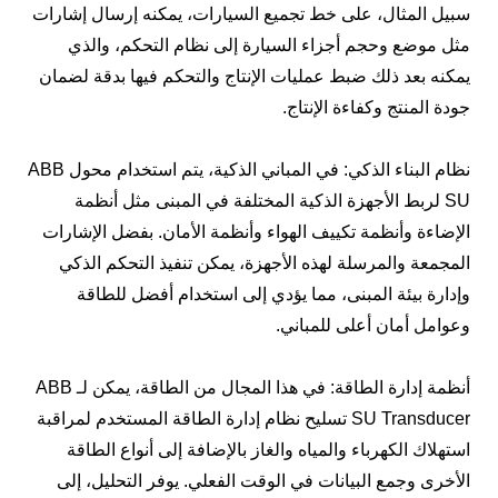
سبيل المثال، على خط تجميع السيارات، يمكنه إرسال إشارات
مثل موضع وحجم أجزاء السيارة إلى نظام التحكم، والذي
يمكنه بعد ذلك ضبط عمليات الإنتاج والتحكم فيها بدقة لضمان
جودة المنتج وكفاءة الإنتاج.
نظام البناء الذكي: في المباني الذكية، يتم استخدام محول ABB
SU لربط الأجهزة الذكية المختلفة في المبنى مثل أنظمة
الإضاءة وأنظمة تكييف الهواء وأنظمة الأمان. بفضل الإشارات
المجمعة والمرسلة لهذه الأجهزة، يمكن تنفيذ التحكم الذكي
وإدارة بيئة المبنى، مما يؤدي إلى استخدام أفضل للطاقة
وعوامل أمان أعلى للمباني.
أنظمة إدارة الطاقة: في هذا المجال من الطاقة، يمكن لـ ABB
SU Transducer تسليح نظام إدارة الطاقة المستخدم لمراقبة
استهلاك الكهرباء والمياه والغاز بالإضافة إلى أنواع الطاقة
الأخرى وجمع البيانات في الوقت الفعلي. يوفر التحليل، إلى