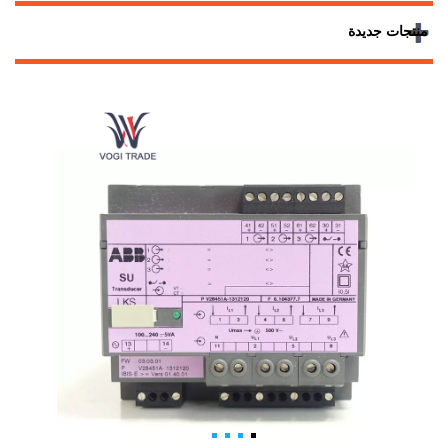
منتجات جديدة