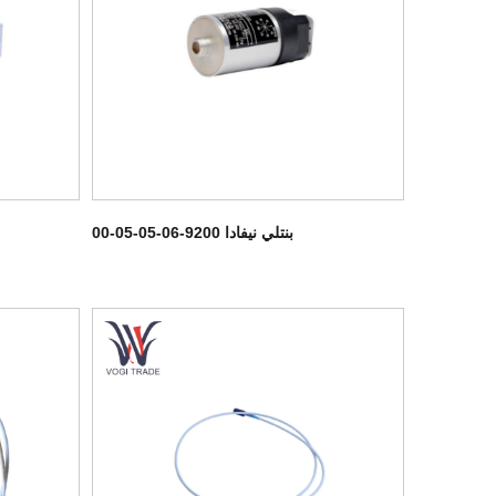
بنتلي نيفادا 9200-06-05-05-00