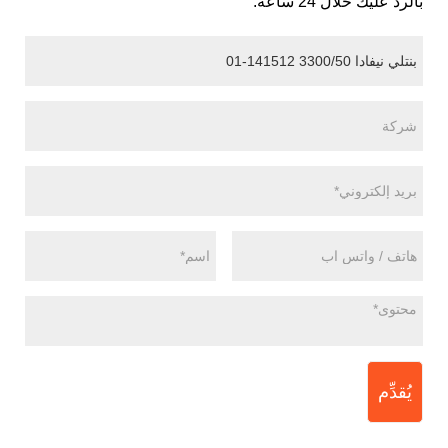
بالرد عليك خلال 24 ساعة.
يُقدِّم