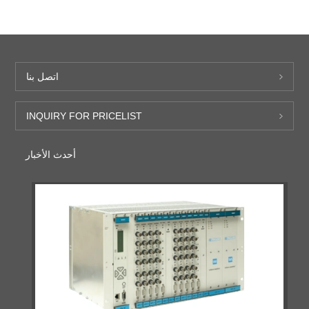
اتصل بنا
INQUIRY FOR PRICELIST
أحدث الأخبار