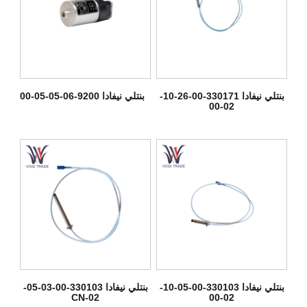
بنتلي نيفادا 330171-00-26-10-
بنتلي نيفادا 9200-06-05-05-00
02-00
بنتلي نيفادا 330103-00-05-10-
بنتلي نيفادا 330103-00-03-05-
02-CN
02-00