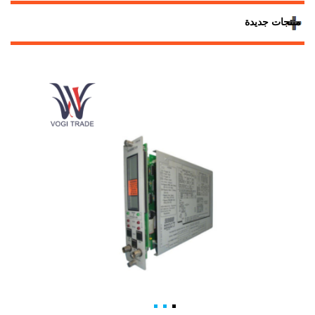
منتجات جديدة