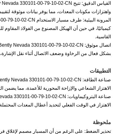
واهتزازات مكونات المعدات، مما يوفر بيانات موثوقة لتق
كيميائيًا، في حين أن الهيكل المصنوع من الفولاذ المقاوم
القاسية.
بشكل فعال من الرخاوة وضعف الاتصال أثناء نقل الإشارة، 
التطبيقات
الاهتزاز الشعاعي والإزاحة المحورية للأعمدة، مما يضمن ا
الاهتزاز في الوقت الفعلي لتحديد أعطال المعدات المحتملة 
ملحوظة