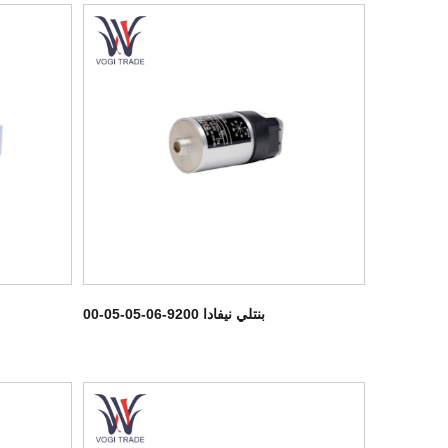
بنتلي نيفادا 9200-06-05-05-00