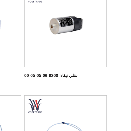
بنتلي نيفادا 9200-06-05-05-00