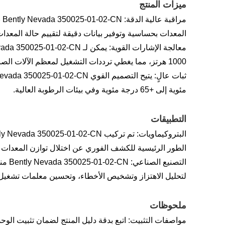
ميزات المنتج
المعدات بحساسية وتوفير بيانات دقيقة لتقييم حالة المعدات
1000 هرتز، مما يغطي ترددات التشغيل لمعظم الآلات الصناعية بالكامل.
مئوية إلى +65 درجة مئوية وفي بيئات الرطوبة العالية.
التطبيقات
الطور الرئيسية للكشف الفوري عن اختلال توازن المعدات و
التصن
لتحليل الاهتزاز وتشخيص الأخطاء، وتحسين معلمات تشغيل
ملحوظات
مواصفات التثبيت: اتبع بدقة دليل المنتج لضمان تثبيت الوح