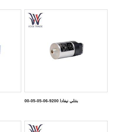
بنتلي نيفادا 9200-06-05-05-00