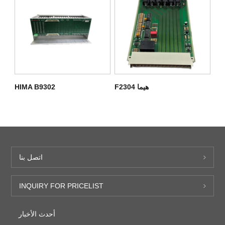
هيما F2304
HIMA B9302
اتصل بنا
INQUIRY FOR PRICELIST
أحدث الأخبار