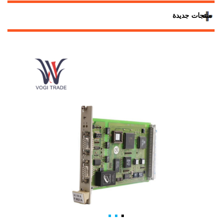
منتجات جديدة