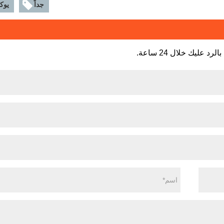
جداً
يوك
عليك خلال 24 ساعة.