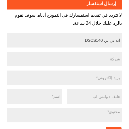
إرسال استفسار
لا تتردد في تقديم استفسارك في النموذج أدناه. سوف نقوم
بالرد عليك خلال 24 ساعة.