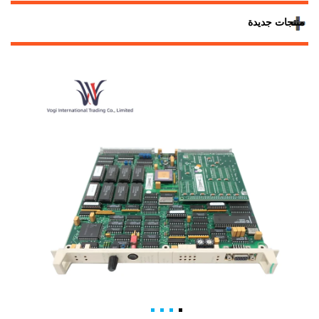
منتجات جديدة