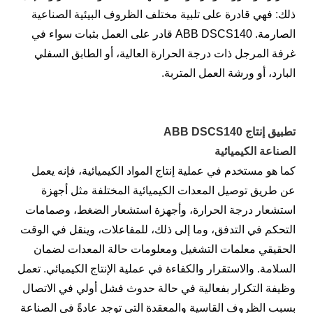
ذلك: فهي قادرة على تلبية مختلف الظروف البيئية الصناعية
الصارمة. ABB DSCS140 قادر على العمل بثبات سواء في
غرفة المرجل ذات درجة الحرارة العالية، أو الطابق السفلي
البارد، أو ورشة العمل المتربة.
تطبيق إنتاج ABB DSCS140
الصناعة الكيميائية
كما هو مستخدم في عملية إنتاج المواد الكيميائية، فإنه يعمل
عن طريق توصيل المعدات الكيميائية المختلفة مثل أجهزة
استشعار درجة الحرارة، وأجهزة استشعار الضغط، وصمامات
التحكم في التدفق، وما إلى ذلك، للمفاعلات، وينقل في الوقت
الحقيقي معلمات التشغيل ومعلومات حالة المعدات لضمان
السلامة. والاستقرار والكفاءة في عملية الإنتاج الكيميائي. تعمل
وظيفة التكرار بفعالية في حالة حدوث فشل أولي في الاتصال
بسبب الظروف القاسية والمعقدة التي توجد عادةً في الصناعة